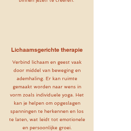
binnen jezelf te creëren.
Lichaamsgerichte therapie
Verbind lichaam en geest vaak
door middel van beweging en
ademhaling. Er kan ruimte
gemaakt worden naar wens in
vorm zoals individuele yoga. Het
kan je helpen om opgeslagen
spanningen te herkennen en los
te laten, wat leidt tot emotionele
en persoonlijke groei.