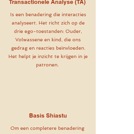
Transactionele Analyse (TA)
Is een benadering die interacties
analyseert. Het richt zich op de
drie ego-toestanden: Ouder,
Volwassene en kind, die ons
gedrag en reacties beïnvloeden.
Het helpt je inzicht te krijgen in je
patronen.
Basis Shiastu
Om een completere benadering