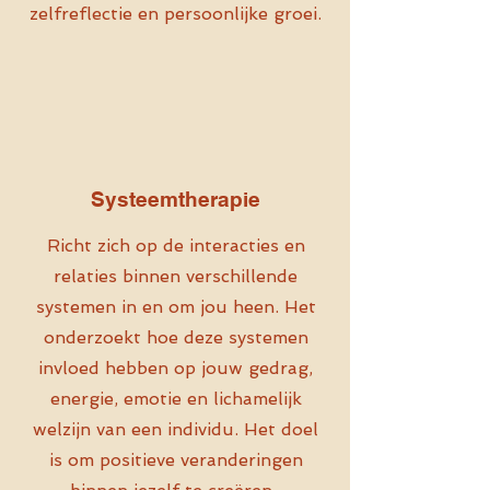
zelfreflectie en persoonlijke groei.
Systeemtherapie
Richt zich op de interacties en
relaties binnen verschillende
systemen in en om jou heen. Het
onderzoekt hoe deze systemen
invloed hebben op jouw gedrag,
energie, emotie en lichamelijk
welzijn van een individu. Het doel
is om positieve veranderingen