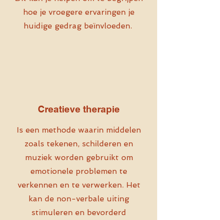
hoe je vroegere ervaringen je
huidige gedrag beïnvloeden.
Creatieve therapie
Is een methode waarin middelen
zoals tekenen, schilderen en
muziek worden gebruikt om
emotionele problemen te
verkennen en te verwerken. Het
kan de non-verbale uiting
stimuleren en bevorderd