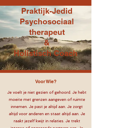
Praktijk-Jedid
Psychosociaal
therapeut
&
Holistisch Coach
Voor Wie?
Je voelt je niet gezien of gehoord. Je hebt
moeite met grenzen aangeven of ruimte
innemen. Je past je altijd aan. Je zorgt
altijd voor anderen en staat altijd aan. Je
raakt jezelf kwijt in relaties. Je trekt