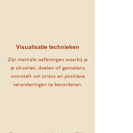
Visualisatie technieken
Zijn mentale oefeningen waarbij je
je situaties, doelen of gevoelens
voorstelt om stress en positieve
veranderingen te bevorderen.